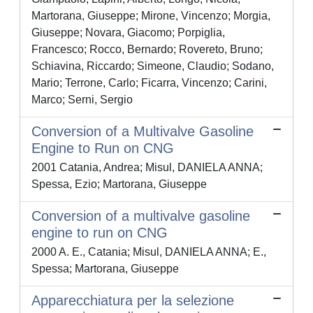
Martorana, Giuseppe; Mirone, Vincenzo; Morgia,
Giuseppe; Novara, Giacomo; Porpiglia,
Francesco; Rocco, Bernardo; Rovereto, Bruno;
Schiavina, Riccardo; Simeone, Claudio; Sodano,
Mario; Terrone, Carlo; Ficarra, Vincenzo; Carini,
Marco; Serni, Sergio
Conversion of a Multivalve Gasoline
Engine to Run on CNG
2001 Catania, Andrea; Misul, DANIELA ANNA;
Spessa, Ezio; Martorana, Giuseppe
Conversion of a multivalve gasoline
engine to run on CNG
2000 A. E., Catania; Misul, DANIELA ANNA; E.,
Spessa; Martorana, Giuseppe
Apparecchiatura per la selezione