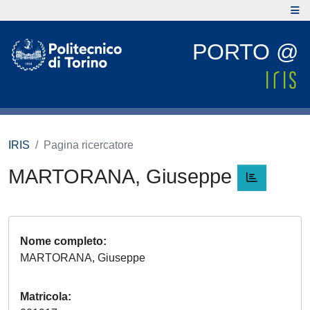
PORTO @
IRIS
Pagina ricercatore
MARTORANA, Giuseppe
Nome completo
MARTORANA, Giuseppe
Matricola