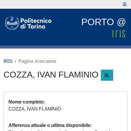
PORTO @
IRIS
Pagina ricercatore
COZZA, IVAN FLAMINIO
Nome completo
COZZA, IVAN FLAMINIO
Afferenza attuale o ultima disponibile