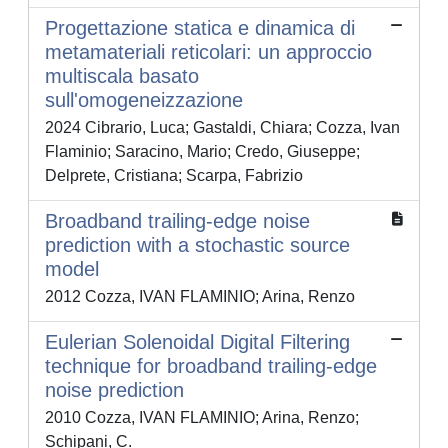
Progettazione statica e dinamica di
metamateriali reticolari: un approccio
multiscala basato
sull'omogeneizzazione
2024 Cibrario, Luca; Gastaldi, Chiara; Cozza, Ivan
Flaminio; Saracino, Mario; Credo, Giuseppe;
Delprete, Cristiana; Scarpa, Fabrizio
Broadband trailing-edge noise
prediction with a stochastic source
model
2012 Cozza, IVAN FLAMINIO; Arina, Renzo
Eulerian Solenoidal Digital Filtering
technique for broadband trailing-edge
noise prediction
2010 Cozza, IVAN FLAMINIO; Arina, Renzo;
Schipani, C.