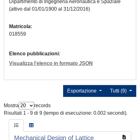
Dipartimento di Ingegneria Aeronautica e Spaziale
(attivo dal 01/01/1900 al 31/12/2016)
Matricola
018559
Elenco pubblicazioni
Visualizza l'elenco in formato JSON
Esportazione
Tutti (9)
Mostra
records
Risultati 1 - 9 di 9 (tempo di esecuzione: 0.002 secondi).
Mechanical Design of Lattice