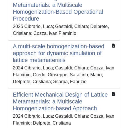
Metamaterials: a Multiscale
Homogenization-Based Operational
Procedure
2025 Cibrario, Luca; Gastaldi, Chiara; Delprete,
Cristiana; Cozza, Ivan Flaminio
A multi-scale homogenization-based
approach for dynamic simulation of
lattice metamaterials
2024 Cibrario, Luca; Gastaldi, Chiara; Cozza, Ivan
Flaminio; Credo, Giuseppe; Saracino, Mario;
Delprete, Cristiana; Scarpa, Fabrizio
Efficient Mechanical Design of Lattice
Metamaterials: a Multiscale
Homogenization-based Approach
2024 Cibrario, Luca; Gastaldi, Chiara; Cozza, Ivan
Flaminio; Delprete, Cristiana