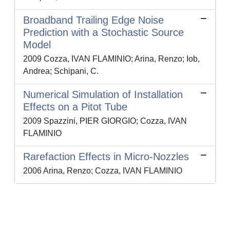
Broadband Trailing Edge Noise
Prediction with a Stochastic Source
Model
2009 Cozza, IVAN FLAMINIO; Arina, Renzo; Iob,
Andrea; Schipani, C.
Numerical Simulation of Installation
Effects on a Pitot Tube
2009 Spazzini, PIER GIORGIO; Cozza, IVAN
FLAMINIO
Rarefaction Effects in Micro-Nozzles
2006 Arina, Renzo; Cozza, IVAN FLAMINIO