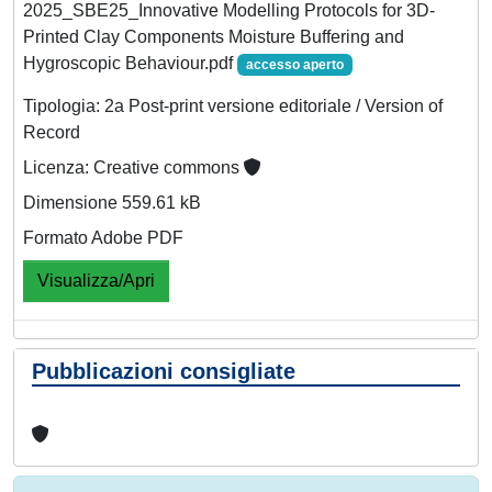
2025_SBE25_Innovative Modelling Protocols for 3D-
Printed Clay Components Moisture Buffering and
Hygroscopic Behaviour.pdf
accesso aperto
Tipologia: 2a Post-print versione editoriale / Version of
Record
Licenza: Creative commons
Dimensione 559.61 kB
Formato Adobe PDF
Visualizza/Apri
Pubblicazioni consigliate