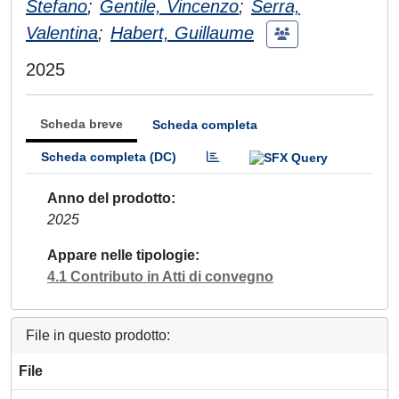
Stefano
;
Gentile, Vincenzo
;
Serra,
Valentina
;
Habert, Guillaume
2025
Scheda breve
Scheda completa
Scheda completa (DC)
Anno del prodotto
2025
Appare nelle tipologie
4.1 Contributo in Atti di convegno
File in questo prodotto:
File