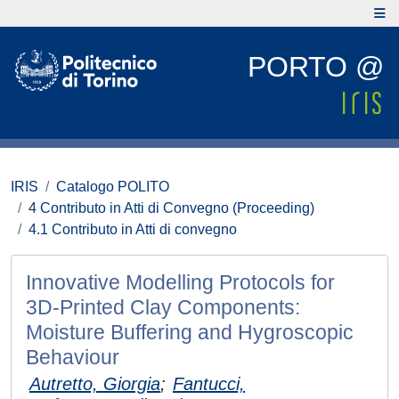
PORTO @
IRIS
Catalogo POLITO
4 Contributo in Atti di Convegno (Proceeding)
4.1 Contributo in Atti di convegno
Innovative Modelling Protocols for
3D-Printed Clay Components:
Moisture Buffering and Hygroscopic
Behaviour
Autretto, Giorgia
;
Fantucci,