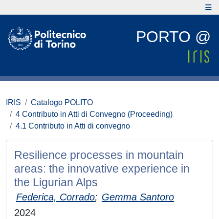
PORTO @
IRIS
Catalogo POLITO
4 Contributo in Atti di Convegno (Proceeding)
4.1 Contributo in Atti di convegno
Resilience processes in mountain
areas: the innovative experience in
the Ligurian Alps
Federica, Corrado
;
Gemma Santoro
2024