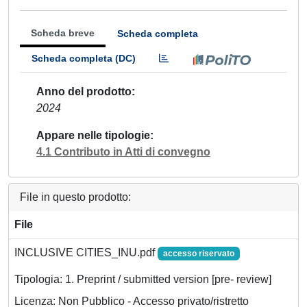
Scheda breve
Scheda completa
Scheda completa (DC)
Anno del prodotto
2024
Appare nelle tipologie
4.1 Contributo in Atti di convegno
File in questo prodotto:
File
INCLUSIVE CITIES_INU.pdf
accesso riservato
Tipologia: 1. Preprint / submitted version [pre- review]
Licenza: Non Pubblico - Accesso privato/ristretto