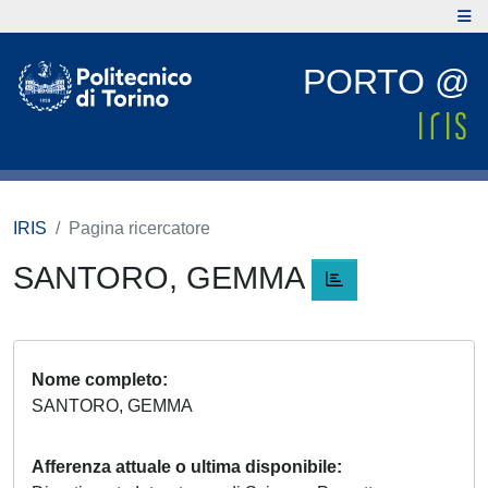
PORTO @
IRIS
Pagina ricercatore
SANTORO, GEMMA
Nome completo
SANTORO, GEMMA
Afferenza attuale o ultima disponibile