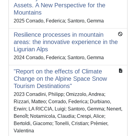
Assets. A New Perspective for the
Mountains
2025 Corrado, Federica; Santoro, Gemma
Resilience processes in mountain
areas: the innovative experience in the
Ligurian Alps
2024 Corrado, Federica; Santoro, Gemma
"Report on the effects of Climate
Change on the Alpine Space Snow
Tourism Destinations"
2023 Corradini, Philipp; Omizzolo, Andrea;
Rizzari, Matteo; Corrado, Federica; Durbiano,
Erwin; LA RICCIA, Luigi; Santoro, Gemma; Nenert,
Benoît; Notarnicola, Claudia; Crespi, Alice;
Bertoldi, Giacomo; Tonelli, Cristian; Prèmier,
Valentina