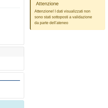
Attenzione
Attenzione! I dati visualizzati non
sono stati sottoposti a validazione
da parte dell'ateneo