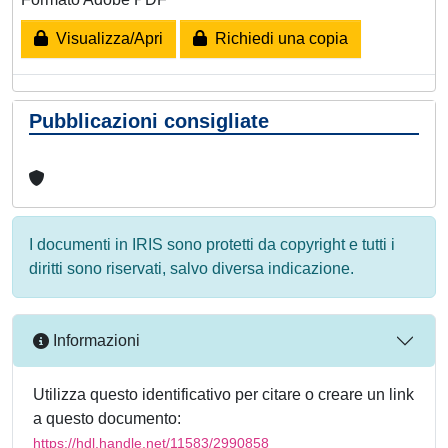
Visualizza/Apri
Richiedi una copia
Pubblicazioni consigliate
I documenti in IRIS sono protetti da copyright e tutti i
diritti sono riservati, salvo diversa indicazione.
Informazioni
Utilizza questo identificativo per citare o creare un link
a questo documento:
https://hdl.handle.net/11583/2990858