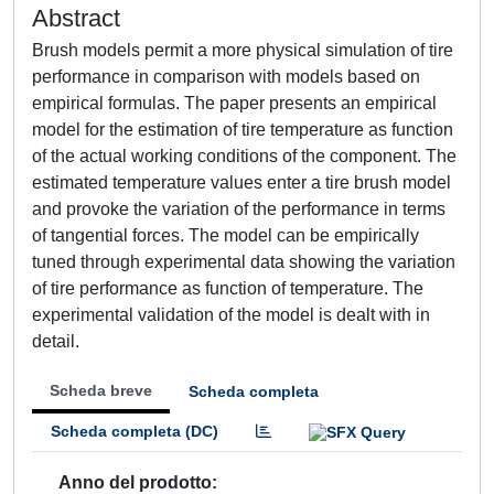
Abstract
Brush models permit a more physical simulation of tire
performance in comparison with models based on
empirical formulas. The paper presents an empirical
model for the estimation of tire temperature as function
of the actual working conditions of the component. The
estimated temperature values enter a tire brush model
and provoke the variation of the performance in terms
of tangential forces. The model can be empirically
tuned through experimental data showing the variation
of tire performance as function of temperature. The
experimental validation of the model is dealt with in
detail.
Scheda breve
Scheda completa
Scheda completa (DC)
Anno del prodotto