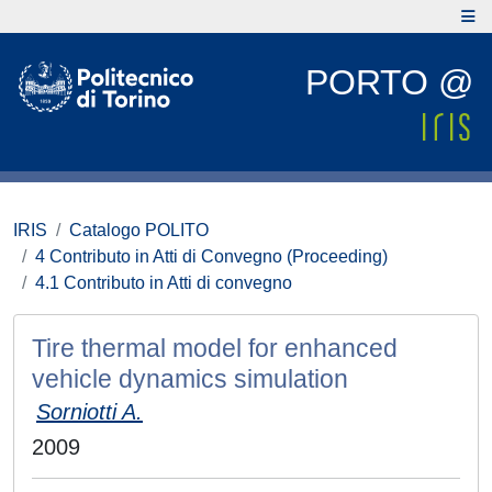
PORTO @
IRIS
Catalogo POLITO
4 Contributo in Atti di Convegno (Proceeding)
4.1 Contributo in Atti di convegno
Tire thermal model for enhanced
vehicle dynamics simulation
Sorniotti A.
2009