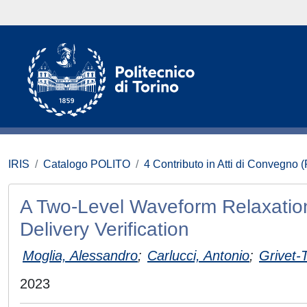
IRIS
Catalogo POLITO
4 Contributo in Atti di Convegno 
A Two-Level Waveform Relaxatio
Delivery Verification
Moglia, Alessandro
;
Carlucci, Antonio
;
Grivet-
2023