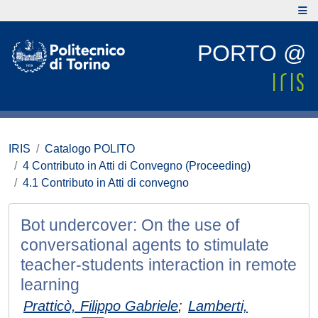
PORTO @
IRIS
Catalogo POLITO
4 Contributo in Atti di Convegno (Proceeding)
4.1 Contributo in Atti di convegno
Bot undercover: On the use of
conversational agents to stimulate
teacher-students interaction in remote
learning
Pratticò, Filippo Gabriele
;
Lamberti,