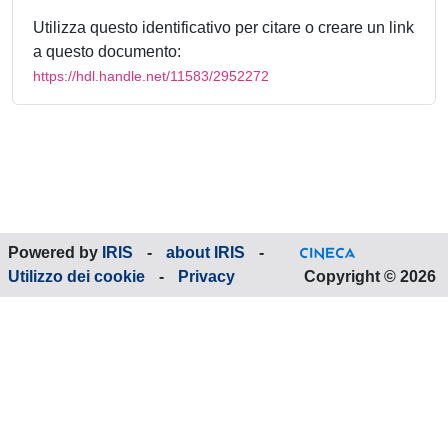
Utilizza questo identificativo per citare o creare un link
a questo documento:
https://hdl.handle.net/11583/2952272
Powered by
IRIS
-
about IRIS
-
Utilizzo dei cookie
-
Privacy
Copyright © 2026