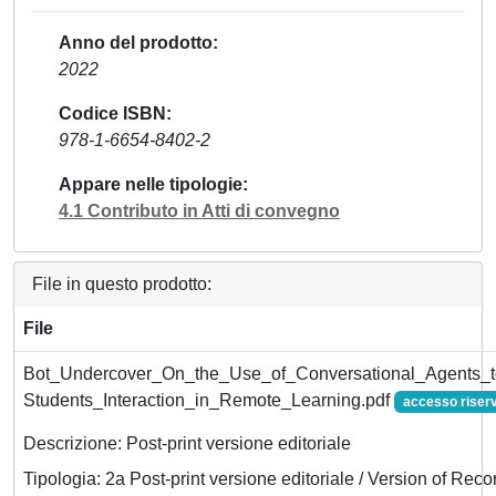
Anno del prodotto
2022
Codice ISBN
978-1-6654-8402-2
Appare nelle tipologie
4.1 Contributo in Atti di convegno
File in questo prodotto:
File
Bot_Undercover_On_the_Use_of_Conversational_Agents_t
Students_Interaction_in_Remote_Learning.pdf
accesso riser
Descrizione: Post-print versione editoriale
Tipologia: 2a Post-print versione editoriale / Version of Reco