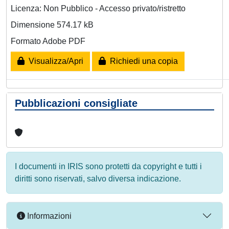
Licenza: Non Pubblico - Accesso privato/ristretto
Dimensione 574.17 kB
Formato Adobe PDF
Visualizza/Apri
Richiedi una copia
Pubblicazioni consigliate
I documenti in IRIS sono protetti da copyright e tutti i
diritti sono riservati, salvo diversa indicazione.
Informazioni