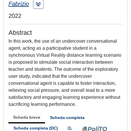
Fabrizio
2022
Abstract
In this work, the use of an undercover conversational
agent, acting as a participative student in a
synchronous Virtual Reality distance learning scenario
is proposed to stimulate social interaction between
teacher and students. The outcome of the exploratory
user study, indicated that the undercover
conversational agent is capable to foster interaction,
relieving social pressure, and overall lead to a more
satisfactory and engaging learning experience without
sacrificing learning performance.
Scheda breve
Scheda completa
Scheda completa (DC)