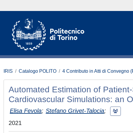
IRIS
Catalogo POLITO
4 Contributo in Atti di Convegno 
Automated Estimation of Patient-
Cardiovascular Simulations: an 
Elisa Fevola
;
Stefano Grivet-Talocia
;
2021