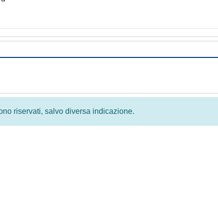
 sono riservati, salvo diversa indicazione.
Privacy