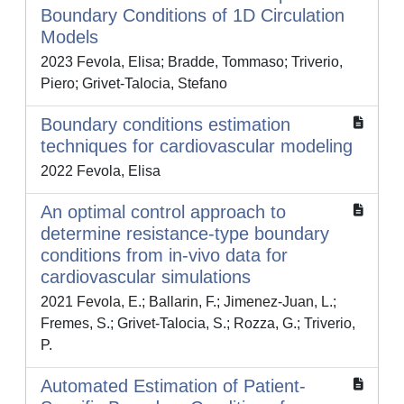
Boundary Conditions of 1D Circulation
Models
2023 Fevola, Elisa; Bradde, Tommaso; Triverio,
Piero; Grivet-Talocia, Stefano
Boundary conditions estimation
techniques for cardiovascular modeling
2022 Fevola, Elisa
An optimal control approach to
determine resistance-type boundary
conditions from in-vivo data for
cardiovascular simulations
2021 Fevola, E.; Ballarin, F.; Jimenez-Juan, L.;
Fremes, S.; Grivet-Talocia, S.; Rozza, G.; Triverio,
P.
Automated Estimation of Patient-