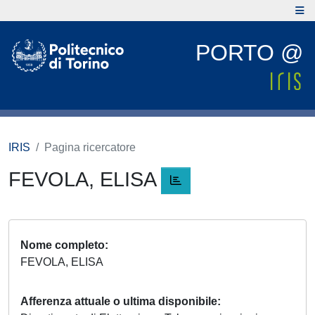
PORTO @
IRIS
Pagina ricercatore
FEVOLA, ELISA
Nome completo
FEVOLA, ELISA
Afferenza attuale o ultima disponibile