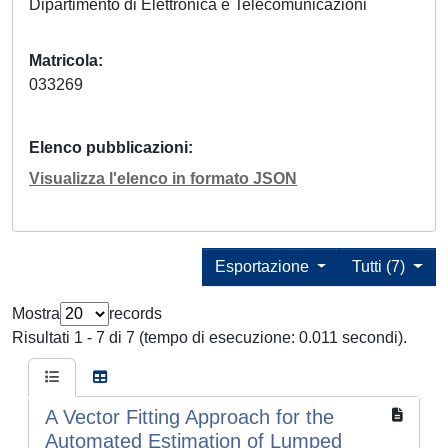
Dipartimento di Elettronica e Telecomunicazioni
Matricola
033269
Elenco pubblicazioni
Visualizza l'elenco in formato JSON
Esportazione
Tutti (7)
Mostra
records
Risultati 1 - 7 di 7 (tempo di esecuzione: 0.011 secondi).
A Vector Fitting Approach for the
Automated Estimation of Lumped