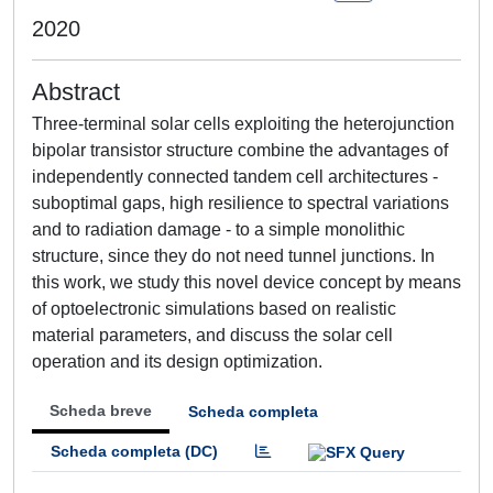
2020
Abstract
Three-terminal solar cells exploiting the heterojunction
bipolar transistor structure combine the advantages of
independently connected tandem cell architectures -
suboptimal gaps, high resilience to spectral variations
and to radiation damage - to a simple monolithic
structure, since they do not need tunnel junctions. In
this work, we study this novel device concept by means
of optoelectronic simulations based on realistic
material parameters, and discuss the solar cell
operation and its design optimization.
Scheda breve
Scheda completa
Scheda completa (DC)