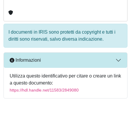
I documenti in IRIS sono protetti da copyright e tutti i
diritti sono riservati, salvo diversa indicazione.
Informazioni
Utilizza questo identificativo per citare o creare un link
a questo documento:
https://hdl.handle.net/11583/2849080