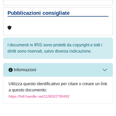
Pubblicazioni consigliate
I documenti in IRIS sono protetti da copyright e tutti i
diritti sono riservati, salvo diversa indicazione.
Informazioni
Utilizza questo identificativo per citare o creare un link
a questo documento:
https://hdl.handle.net/11583/2790492