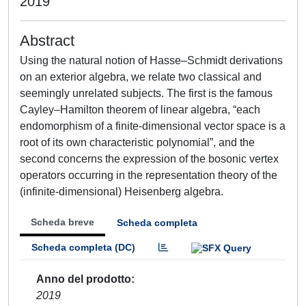
2019
Abstract
Using the natural notion of Hasse–Schmidt derivations
on an exterior algebra, we relate two classical and
seemingly unrelated subjects. The first is the famous
Cayley–Hamilton theorem of linear algebra, “each
endomorphism of a finite-dimensional vector space is a
root of its own characteristic polynomial”, and the
second concerns the expression of the bosonic vertex
operators occurring in the representation theory of the
(infinite-dimensional) Heisenberg algebra.
Scheda breve
Scheda completa
Scheda completa (DC)
Anno del prodotto
2019