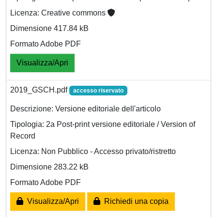
Licenza: Creative commons
Dimensione 417.84 kB
Formato Adobe PDF
Visualizza/Apri
2019_GSCH.pdf
accesso riservato
Descrizione: Versione editoriale dell'articolo
Tipologia: 2a Post-print versione editoriale / Version of
Record
Licenza: Non Pubblico - Accesso privato/ristretto
Dimensione 283.22 kB
Formato Adobe PDF
Visualizza/Apri
Richiedi una copia