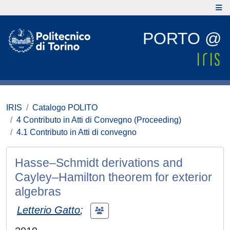
PORTO @
IRIS
Catalogo POLITO
4 Contributo in Atti di Convegno (Proceeding)
4.1 Contributo in Atti di convegno
Hasse–Schmidt derivations and
Cayley–Hamilton theorem for exterior
algebras
Letterio Gatto
;