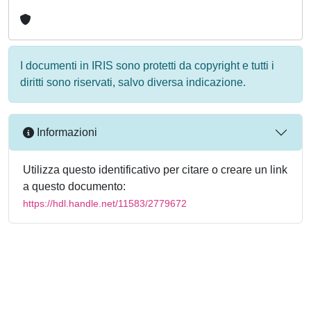
I documenti in IRIS sono protetti da copyright e tutti i
diritti sono riservati, salvo diversa indicazione.
Informazioni
Utilizza questo identificativo per citare o creare un link
a questo documento:
https://hdl.handle.net/11583/2779672