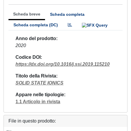
Scheda breve
Scheda completa
Scheda completa (DC)
Anno del prodotto
2020
Codice DOI
https://dx.doi.org/10.1016/j.ssi.2019.115210
Titolo della Rivista
SOLID STATE IONICS
Appare nelle tipologie
1.1 Articolo in rivista
File in questo prodotto: