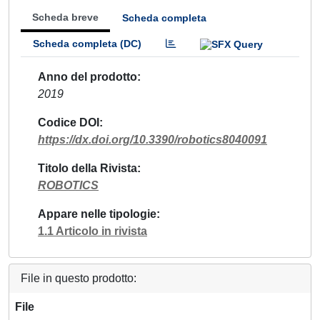
Scheda breve
Scheda completa
Scheda completa (DC)
Anno del prodotto
2019
Codice DOI
https://dx.doi.org/10.3390/robotics8040091
Titolo della Rivista
ROBOTICS
Appare nelle tipologie
1.1 Articolo in rivista
File in questo prodotto:
File