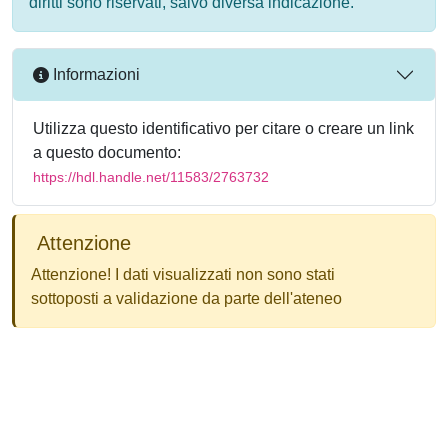
diritti sono riservati, salvo diversa indicazione.
Informazioni
Utilizza questo identificativo per citare o creare un link
a questo documento:
https://hdl.handle.net/11583/2763732
Attenzione
Attenzione! I dati visualizzati non sono stati
sottoposti a validazione da parte dell'ateneo