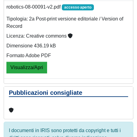
robotics-08-00091-v2.pdf
accesso aperto
Tipologia: 2a Post-print versione editoriale / Version of
Record
Licenza: Creative commons
Dimensione 436.19 kB
Formato Adobe PDF
Visualizza/Apri
Pubblicazioni consigliate
I documenti in IRIS sono protetti da copyright e tutti i