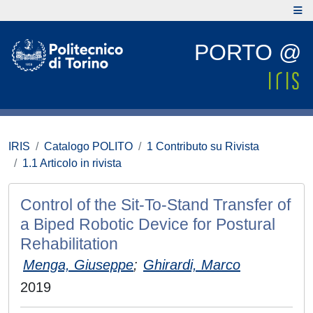
PORTO @
IRIS
Catalogo POLITO
1 Contributo su Rivista
1.1 Articolo in rivista
Control of the Sit-To-Stand Transfer of
a Biped Robotic Device for Postural
Rehabilitation
Menga, Giuseppe
;
Ghirardi, Marco
2019