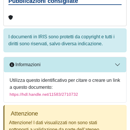
Pubblicazioni consigliate
I documenti in IRIS sono protetti da copyright e tutti i
diritti sono riservati, salvo diversa indicazione.
Informazioni
Utilizza questo identificativo per citare o creare un link
a questo documento:
https://hdl.handle.net/11583/2710732
Attenzione
Attenzione! I dati visualizzati non sono stati
sottoposti a validazione da parte dell'ateneo