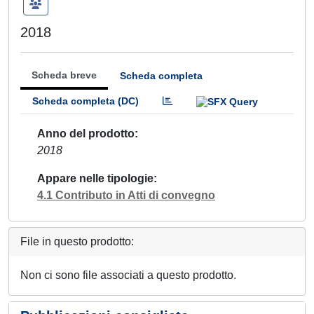
2018
Scheda breve
Scheda completa
Scheda completa (DC)
Anno del prodotto
2018
Appare nelle tipologie
4.1 Contributo in Atti di convegno
File in questo prodotto:
Non ci sono file associati a questo prodotto.