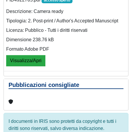
accesso aperto
Descrizione: Camera ready
Tipologia: 2. Post-print / Author's Accepted Manuscript
Licenza: Pubblico - Tutti i diritti riservati
Dimensione 238.76 kB
Formato Adobe PDF
Visualizza/Apri
Pubblicazioni consigliate
I documenti in IRIS sono protetti da copyright e tutti i
diritti sono riservati, salvo diversa indicazione.