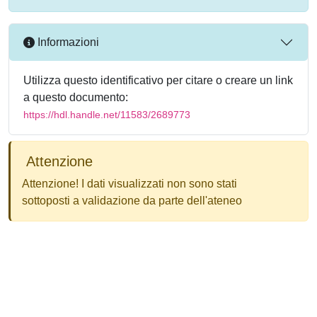
Informazioni
Utilizza questo identificativo per citare o creare un link
a questo documento:
https://hdl.handle.net/11583/2689773
Attenzione
Attenzione! I dati visualizzati non sono stati
sottoposti a validazione da parte dell'ateneo