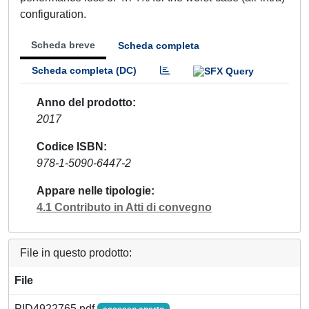
configuration.
Scheda breve
Scheda completa
Scheda completa (DC)
Anno del prodotto
2017
Codice ISBN
978-1-5090-6447-2
Appare nelle tipologie
4.1 Contributo in Atti di convegno
File in questo prodotto:
File
PID4922765.pdf