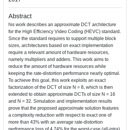
Abstract
his work describes an approximate DCT architecture
for the High Efficiency Video Coding (HEVC) standard.
Since the standard requires to support multiple block
sizes, architectures based on exact implementation
require a relevant amount of hardware resources,
namely multipliers and adders. This work aims to
reduce the amount of hardware resources while
keeping the rate-distortion performance nearly optimal.
To achieve this goal, this work exploits an exact
factorization of the DCT of size N = 8, which is then
extended to obtain approximate DCTs of size N = 16
and N = 32. Simulation and implementation results
prove that the proposed approximate solution features
a complexity reduction with respect to exact one of
more than 43% with an average rate-distortion
performance loss of 4.74% for the worst-case (all-intra)