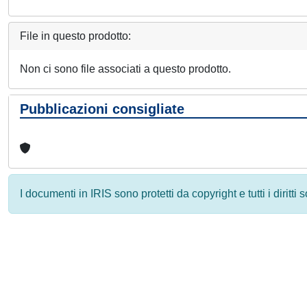
File in questo prodotto:
Non ci sono file associati a questo prodotto.
Pubblicazioni consigliate
I documenti in IRIS sono protetti da copyright e tutti i diritti