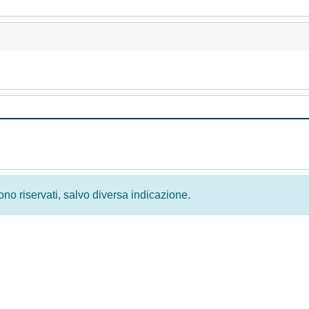
 sono riservati, salvo diversa indicazione.