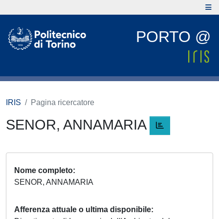
PORTO @
IRIS
Pagina ricercatore
SENOR, ANNAMARIA
Nome completo
SENOR, ANNAMARIA
Afferenza attuale o ultima disponibile