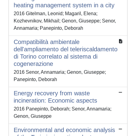
heating management system in a city
2016 Gitelman, Leonid; Magaril, Elena;
Kozhevnikov, Mikhail; Genon, Giuseppe; Senor,
Annamaria; Panepinto, Deborah
Compatibilità ambientale
dell'ampliamento del teleriscaldamento
di Torino correlato al sistema di
cogenerazione
2016 Senor, Annamaria; Genon, Giuseppe;
Panepinto, Deborah
Energy recovery from waste
incineration: Economic aspects
2016 Panepinto, Deborah; Senor, Annamaria;
Genon, Giuseppe
Environmental and economic analysis