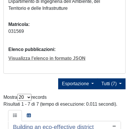
Dipartimento di Ingegneria dell'Ambiente, del
Territorio e delle Infrastrutture
Matricola
031569
Elenco pubblicazioni
Visualizza l'elenco in formato JSON
Esportazione
Tutti (7)
Mostra
records
Risultati 1 - 7 di 7 (tempo di esecuzione: 0.011 secondi).
Building an eco-effective district