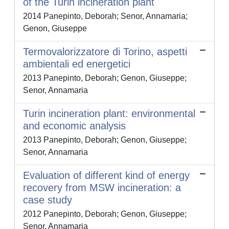
of the Turin incineration plant
2014 Panepinto, Deborah; Senor, Annamaria;
Genon, Giuseppe
Termovalorizzatore di Torino, aspetti
ambientali ed energetici
2013 Panepinto, Deborah; Genon, Giuseppe;
Senor, Annamaria
Turin incineration plant: environmental
and economic analysis
2013 Panepinto, Deborah; Genon, Giuseppe;
Senor, Annamaria
Evaluation of different kind of energy
recovery from MSW incineration: a
case study
2012 Panepinto, Deborah; Genon, Giuseppe;
Senor, Annamaria