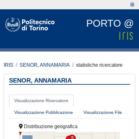
PORTO @
IRIS
SENOR, ANNAMARIA
statistiche ricercatore
SENOR, ANNAMARIA
Visualizzazione Ricercatore
Visualizzazione Pubblicazione
Visualizzazione File
Distribuzione geografica