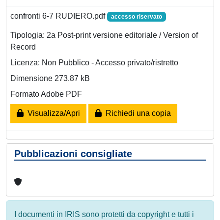
confronti 6-7 RUDIERO.pdf
accesso riservato
Tipologia: 2a Post-print versione editoriale / Version of
Record
Licenza: Non Pubblico - Accesso privato/ristretto
Dimensione 273.87 kB
Formato Adobe PDF
Visualizza/Apri
Richiedi una copia
Pubblicazioni consigliate
I documenti in IRIS sono protetti da copyright e tutti i