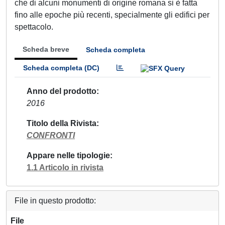
che di alcuni monumenti di origine romana si è fatta
fino alle epoche più recenti, specialmente gli edifici per
spettacolo.
Scheda breve
Scheda completa
Scheda completa (DC)
Anno del prodotto
2016
Titolo della Rivista
CONFRONTI
Appare nelle tipologie
1.1 Articolo in rivista
File in questo prodotto:
File