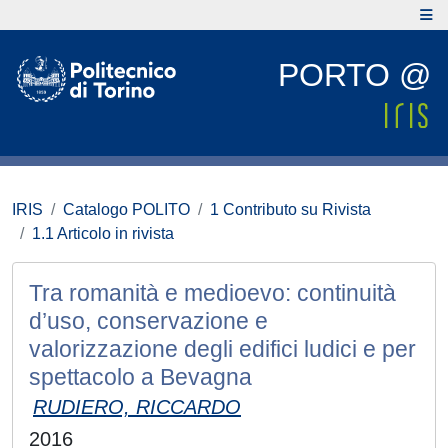
PORTO @
IRIS
Catalogo POLITO
1 Contributo su Rivista
1.1 Articolo in rivista
Tra romanità e medioevo: continuità
d’uso, conservazione e
valorizzazione degli edifici ludici e per
spettacolo a Bevagna
RUDIERO, RICCARDO
2016