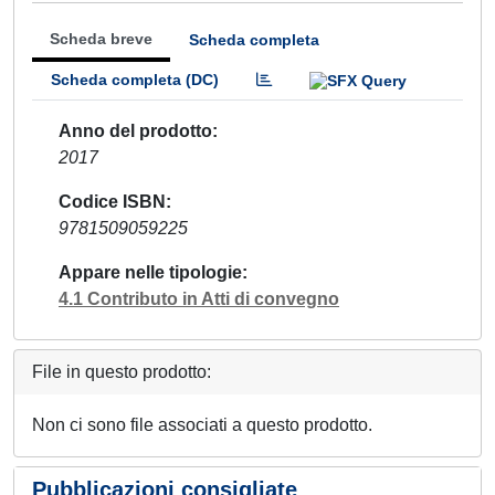
Scheda breve
Scheda completa
Scheda completa (DC)
Anno del prodotto
2017
Codice ISBN
9781509059225
Appare nelle tipologie
4.1 Contributo in Atti di convegno
File in questo prodotto:
Non ci sono file associati a questo prodotto.
Pubblicazioni consigliate