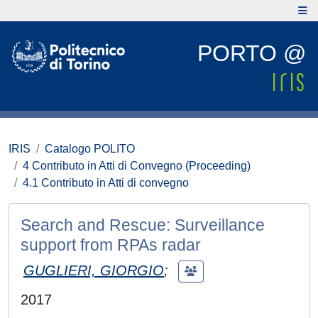
PORTO @
IRIS
Catalogo POLITO
4 Contributo in Atti di Convegno (Proceeding)
4.1 Contributo in Atti di convegno
Search and Rescue: Surveillance
support from RPAs radar
GUGLIERI, GIORGIO
;
2017