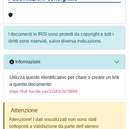
I documenti in IRIS sono protetti da copyright e tutti i
diritti sono riservati, salvo diversa indicazione.
Informazioni
Utilizza questo identificativo per citare o creare un link
a questo documento:
https://hdl.handle.net/11583/2679888
Attenzione
Attenzione! I dati visualizzati non sono stati
sottoposti a validazione da parte dell'ateneo