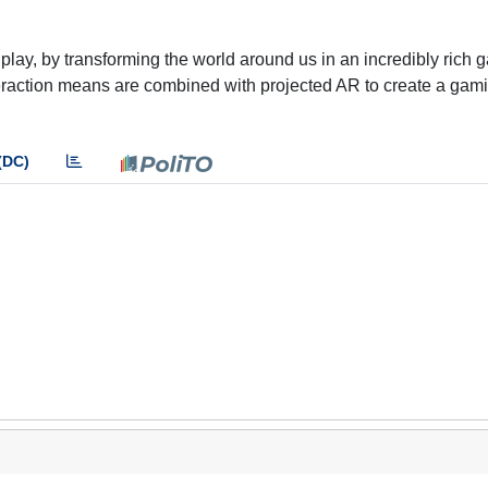
ay, by transforming the world around us in an incredibly rich 
teraction means are combined with projected AR to create a gam
(DC)