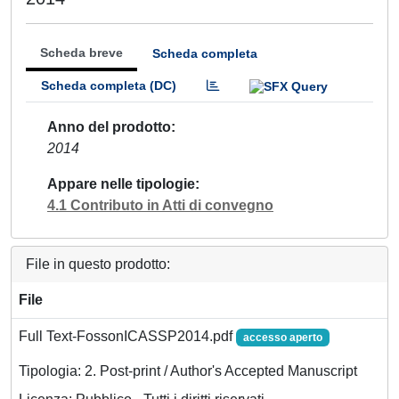
Scheda breve
Scheda completa
Scheda completa (DC)
Anno del prodotto
2014
Appare nelle tipologie
4.1 Contributo in Atti di convegno
File in questo prodotto:
File
Full Text-FossonICASSP2014.pdf
accesso aperto
Tipologia: 2. Post-print / Author's Accepted Manuscript