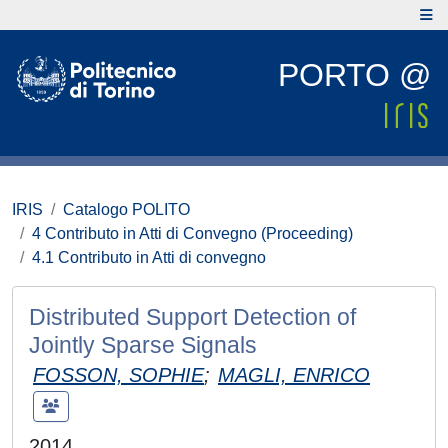
PORTO @
IRIS
Catalogo POLITO
4 Contributo in Atti di Convegno (Proceeding)
4.1 Contributo in Atti di convegno
Distributed Support Detection of
Jointly Sparse Signals
FOSSON, SOPHIE
;
MAGLI, ENRICO
2014