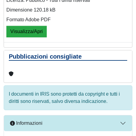
Licenza: Pubblico - Tutti i diritti riservati
Dimensione 120.18 kB
Formato Adobe PDF
Visualizza/Apri
Pubblicazioni consigliate
I documenti in IRIS sono protetti da copyright e tutti i
diritti sono riservati, salvo diversa indicazione.
Informazioni