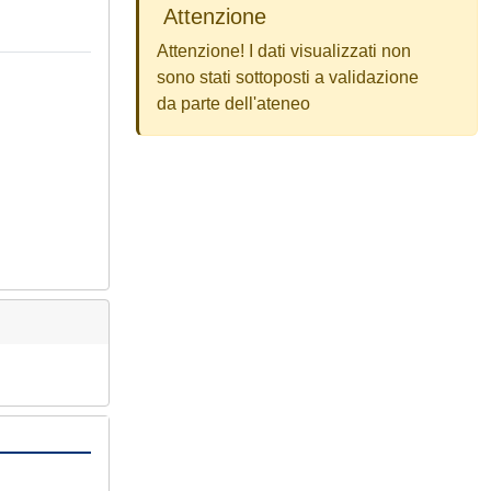
Attenzione
Attenzione! I dati visualizzati non
sono stati sottoposti a validazione
da parte dell'ateneo