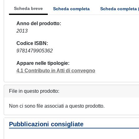
Scheda breve
Scheda completa
Scheda completa 
Anno del prodotto
2013
Codice ISBN
9781479905362
Appare nelle tipologie
4.1 Contributo in Atti di convegno
File in questo prodotto:
Non ci sono file associati a questo prodotto.
Pubblicazioni consigliate