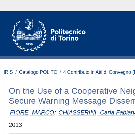
IRIS
Catalogo POLITO
4 Contributo in Atti di Convegno 
On the Use of a Cooperative Neig
Secure Warning Message Dissem
FIORE, MARCO
;
CHIASSERINI, Carla Fabian
2013