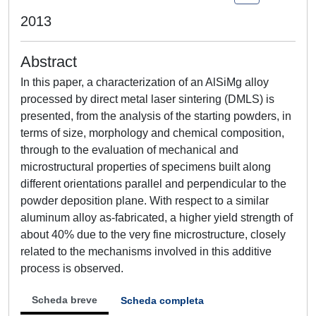
2013
Abstract
In this paper, a characterization of an AlSiMg alloy
processed by direct metal laser sintering (DMLS) is
presented, from the analysis of the starting powders, in
terms of size, morphology and chemical composition,
through to the evaluation of mechanical and
microstructural properties of specimens built along
different orientations parallel and perpendicular to the
powder deposition plane. With respect to a similar
aluminum alloy as-fabricated, a higher yield strength of
about 40% due to the very fine microstructure, closely
related to the mechanisms involved in this additive
process is observed.
Scheda breve
Scheda completa