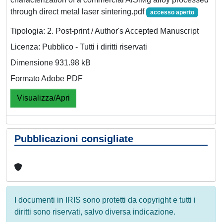
through direct metal laser sintering.pdf
accesso aperto
Tipologia: 2. Post-print / Author's Accepted Manuscript
Licenza: Pubblico - Tutti i diritti riservati
Dimensione 931.98 kB
Formato Adobe PDF
Visualizza/Apri
Pubblicazioni consigliate
I documenti in IRIS sono protetti da copyright e tutti i
diritti sono riservati, salvo diversa indicazione.