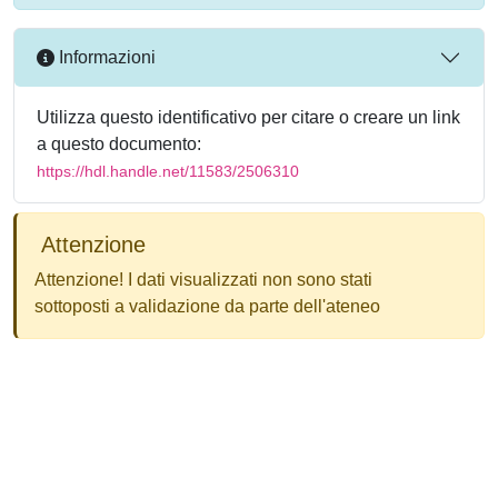
Informazioni
Utilizza questo identificativo per citare o creare un link
a questo documento:
https://hdl.handle.net/11583/2506310
Attenzione
Attenzione! I dati visualizzati non sono stati
sottoposti a validazione da parte dell'ateneo