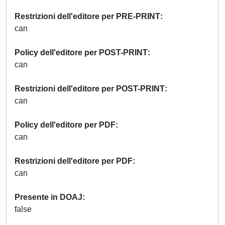
Restrizioni dell'editore per PRE-PRINT
can
Policy dell'editore per POST-PRINT
can
Restrizioni dell'editore per POST-PRINT
can
Policy dell'editore per PDF
can
Restrizioni dell'editore per PDF
can
Presente in DOAJ
false