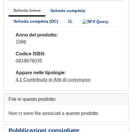
Scheda breve
Scheda completa
Scheda completa (DC)
Anno del prodotto
1996
Codice ISBN
0818676035
Appare nelle tipologie
4.1 Contributo in Atti di convegno
File in questo prodotto:
Non ci sono file associati a questo prodotto.
Pubblicazioni consigliate