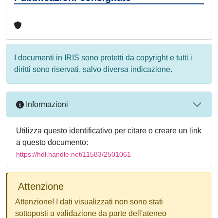
I documenti in IRIS sono protetti da copyright e tutti i
diritti sono riservati, salvo diversa indicazione.
Informazioni
Utilizza questo identificativo per citare o creare un link
a questo documento:
https://hdl.handle.net/11583/2501061
Attenzione
Attenzione! I dati visualizzati non sono stati
sottoposti a validazione da parte dell'ateneo