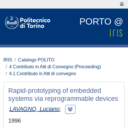
PORTO @
IRIS
Catalogo POLITO
4 Contributo in Atti di Convegno (Proceeding)
4.1 Contributo in Atti di convegno
Rapid-prototyping of embedded
systems via reprogrammable devices
LAVAGNO, Luciano
;
1996