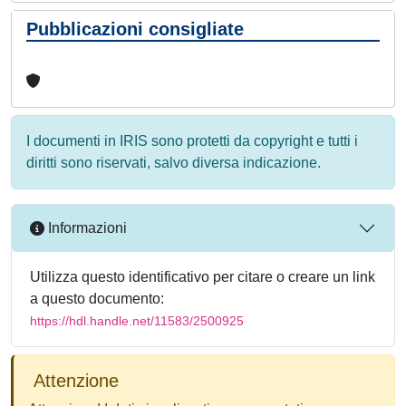
Pubblicazioni consigliate
I documenti in IRIS sono protetti da copyright e tutti i
diritti sono riservati, salvo diversa indicazione.
Informazioni
Utilizza questo identificativo per citare o creare un link
a questo documento:
https://hdl.handle.net/11583/2500925
Attenzione