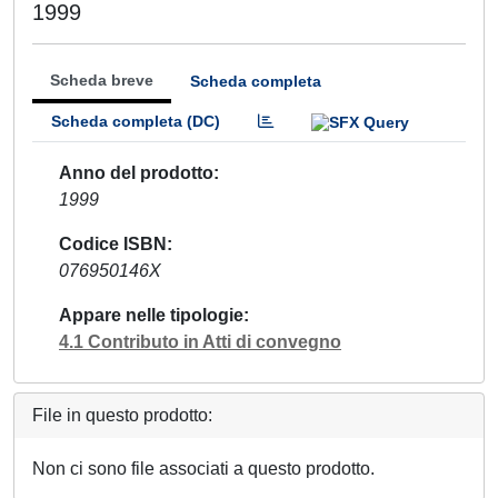
1999
Scheda breve
Scheda completa
Scheda completa (DC)
Anno del prodotto
1999
Codice ISBN
076950146X
Appare nelle tipologie
4.1 Contributo in Atti di convegno
File in questo prodotto:
Non ci sono file associati a questo prodotto.