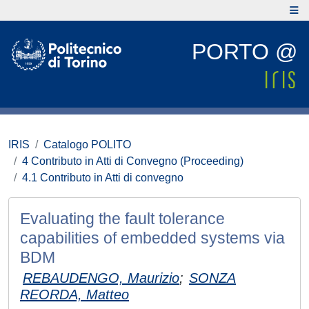
PORTO @
IRIS
Catalogo POLITO
4 Contributo in Atti di Convegno (Proceeding)
4.1 Contributo in Atti di convegno
Evaluating the fault tolerance
capabilities of embedded systems via
BDM
REBAUDENGO, Maurizio
;
SONZA
REORDA, Matteo