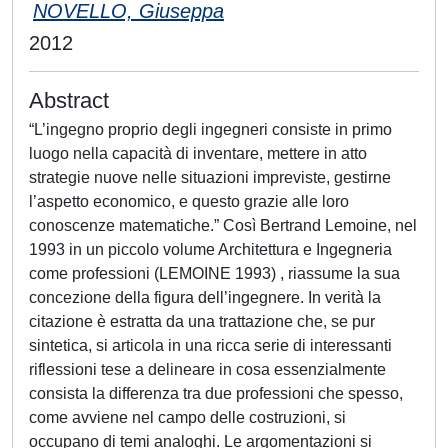
NOVELLO, Giuseppa
2012
Abstract
“L’ingegno proprio degli ingegneri consiste in primo
luogo nella capacità di inventare, mettere in atto
strategie nuove nelle situazioni impreviste, gestirne
l’aspetto economico, e questo grazie alle loro
conoscenze matematiche.” Così Bertrand Lemoine, nel
1993 in un piccolo volume Architettura e Ingegneria
come professioni (LEMOINE 1993) , riassume la sua
concezione della figura dell’ingegnere. In verità la
citazione è estratta da una trattazione che, se pur
sintetica, si articola in una ricca serie di interessanti
riflessioni tese a delineare in cosa essenzialmente
consista la differenza tra due professioni che spesso,
come avviene nel campo delle costruzioni, si
occupano di temi analoghi. Le argomentazioni si