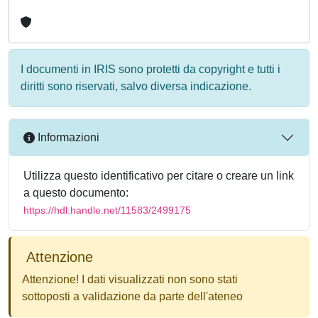
I documenti in IRIS sono protetti da copyright e tutti i
diritti sono riservati, salvo diversa indicazione.
Informazioni
Utilizza questo identificativo per citare o creare un link
a questo documento:
https://hdl.handle.net/11583/2499175
Attenzione
Attenzione! I dati visualizzati non sono stati
sottoposti a validazione da parte dell'ateneo