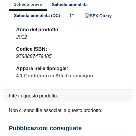
Scheda breve
Scheda completa
Scheda completa (DC)
Anno del prodotto
2012
Codice ISBN
9788887479485
Appare nelle tipologie
4.1 Contributo in Atti di convegno
File in questo prodotto:
Non ci sono file associati a questo prodotto.
Pubblicazioni consigliate