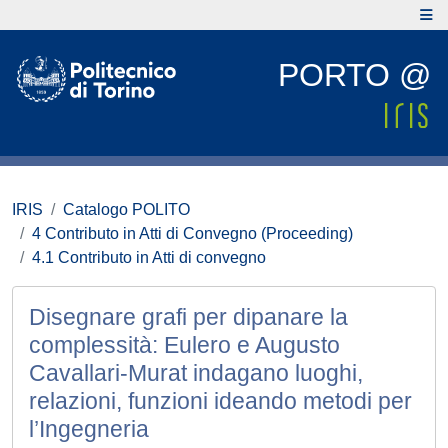
PORTO @
IRIS
Catalogo POLITO
4 Contributo in Atti di Convegno (Proceeding)
4.1 Contributo in Atti di convegno
Disegnare grafi per dipanare la
complessità: Eulero e Augusto
Cavallari-Murat indagano luoghi,
relazioni, funzioni ideando metodi per
l’Ingegneria