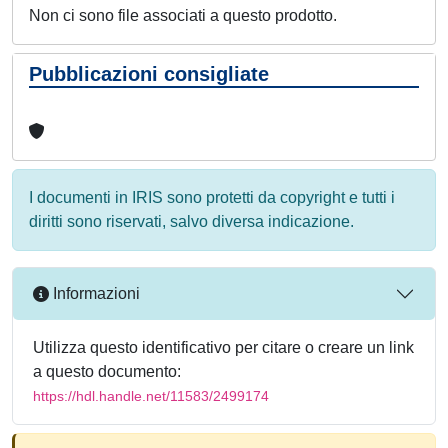
Non ci sono file associati a questo prodotto.
Pubblicazioni consigliate
I documenti in IRIS sono protetti da copyright e tutti i
diritti sono riservati, salvo diversa indicazione.
Informazioni
Utilizza questo identificativo per citare o creare un link
a questo documento:
https://hdl.handle.net/11583/2499174