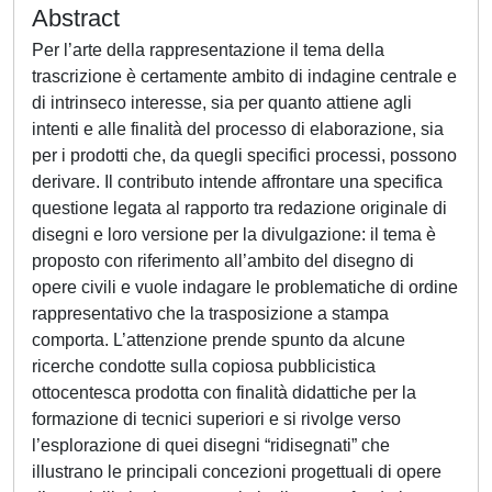
Abstract
Per l’arte della rappresentazione il tema della
trascrizione è certamente ambito di indagine centrale e
di intrinseco interesse, sia per quanto attiene agli
intenti e alle finalità del processo di elaborazione, sia
per i prodotti che, da quegli specifici processi, possono
derivare. Il contributo intende affrontare una specifica
questione legata al rapporto tra redazione originale di
disegni e loro versione per la divulgazione: il tema è
proposto con riferimento all’ambito del disegno di
opere civili e vuole indagare le problematiche di ordine
rappresentativo che la trasposizione a stampa
comporta. L’attenzione prende spunto da alcune
ricerche condotte sulla copiosa pubblicistica
ottocentesca prodotta con finalità didattiche per la
formazione di tecnici superiori e si rivolge verso
l’esplorazione di quei disegni “ridisegnati” che
illustrano le principali concezioni progettuali di opere