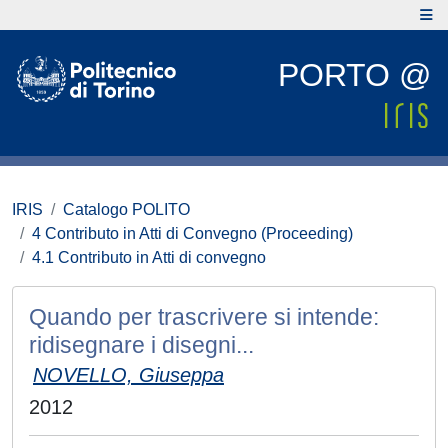
PORTO @
IRIS
Catalogo POLITO
4 Contributo in Atti di Convegno (Proceeding)
4.1 Contributo in Atti di convegno
Quando per trascrivere si intende:
ridisegnare i disegni...
NOVELLO, Giuseppa
2012