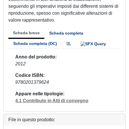
seguendo gli imperativi imposti dai differenti sistemi di
riproduzione, spesso con significative alterazioni di
valore rappresentativo.
Scheda breve
Scheda completa
Scheda completa (DC)
Anno del prodotto
2012
Codice ISBN
9780201379624
Appare nelle tipologie
4.1 Contributo in Atti di convegno
File in questo prodotto: