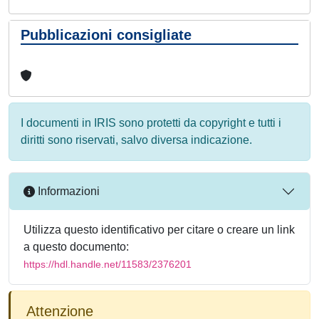
Pubblicazioni consigliate
I documenti in IRIS sono protetti da copyright e tutti i
diritti sono riservati, salvo diversa indicazione.
Informazioni
Utilizza questo identificativo per citare o creare un link
a questo documento:
https://hdl.handle.net/11583/2376201
Attenzione