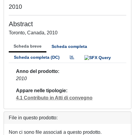
2010
Abstract
Toronto, Canada, 2010
Scheda breve
Scheda completa
Scheda completa (DC)
Anno del prodotto
2010
Appare nelle tipologie
4.1 Contributo in Atti di convegno
File in questo prodotto:
Non ci sono file associati a questo prodotto.