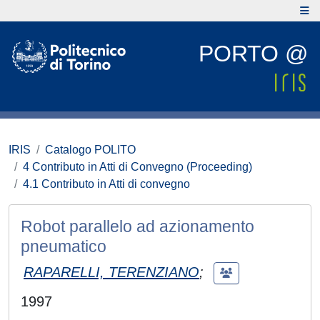
PORTO @
IRIS
Catalogo POLITO
4 Contributo in Atti di Convegno (Proceeding)
4.1 Contributo in Atti di convegno
Robot parallelo ad azionamento
pneumatico
RAPARELLI, TERENZIANO
;
1997