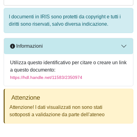
I documenti in IRIS sono protetti da copyright e tutti i
diritti sono riservati, salvo diversa indicazione.
Informazioni
Utilizza questo identificativo per citare o creare un link
a questo documento:
https://hdl.handle.net/11583/2350974
Attenzione
Attenzione! I dati visualizzati non sono stati
sottoposti a validazione da parte dell'ateneo