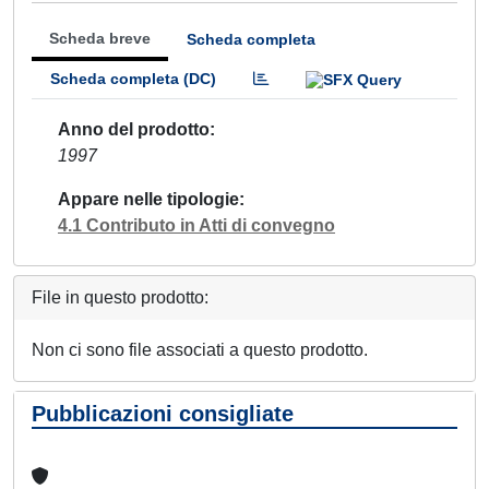
Scheda breve
Scheda completa
Scheda completa (DC)
Anno del prodotto
1997
Appare nelle tipologie
4.1 Contributo in Atti di convegno
File in questo prodotto:
Non ci sono file associati a questo prodotto.
Pubblicazioni consigliate