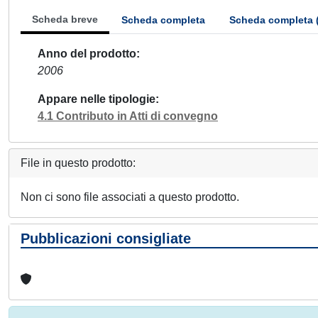
Scheda breve
Scheda completa
Scheda completa 
Anno del prodotto
2006
Appare nelle tipologie
4.1 Contributo in Atti di convegno
File in questo prodotto:
Non ci sono file associati a questo prodotto.
Pubblicazioni consigliate