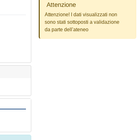
Attenzione
Attenzione! I dati visualizzati non
sono stati sottoposti a validazione
da parte dell'ateneo