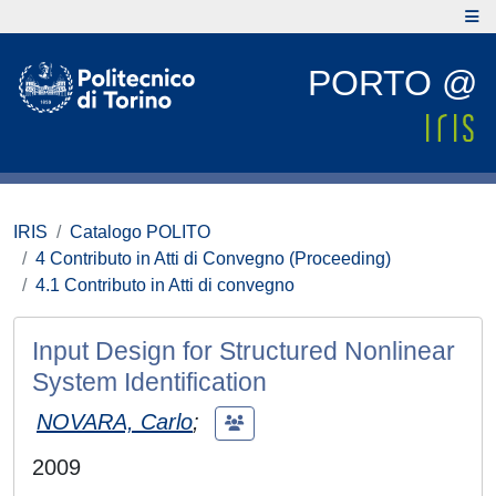
PORTO @
IRIS
Catalogo POLITO
4 Contributo in Atti di Convegno (Proceeding)
4.1 Contributo in Atti di convegno
Input Design for Structured Nonlinear
System Identification
NOVARA, Carlo
;
2009