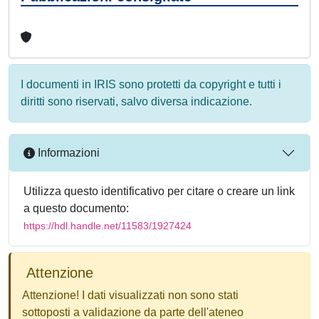
I documenti in IRIS sono protetti da copyright e tutti i
diritti sono riservati, salvo diversa indicazione.
Informazioni
Utilizza questo identificativo per citare o creare un link
a questo documento:
https://hdl.handle.net/11583/1927424
Attenzione
Attenzione! I dati visualizzati non sono stati
sottoposti a validazione da parte dell'ateneo