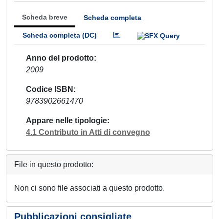
Scheda breve
Scheda completa
Scheda completa (DC)
Anno del prodotto
2009
Codice ISBN
9783902661470
Appare nelle tipologie
4.1 Contributo in Atti di convegno
File in questo prodotto:
Non ci sono file associati a questo prodotto.
Pubblicazioni consigliate