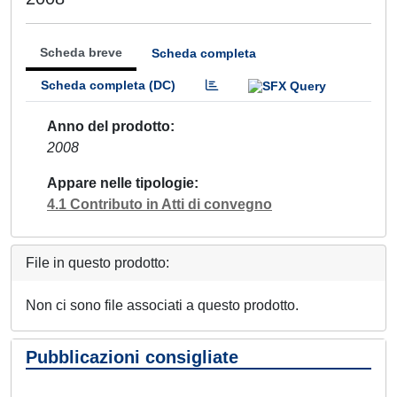
Scheda breve
Scheda completa
Scheda completa (DC)
Anno del prodotto
2008
Appare nelle tipologie
4.1 Contributo in Atti di convegno
File in questo prodotto:
Non ci sono file associati a questo prodotto.
Pubblicazioni consigliate