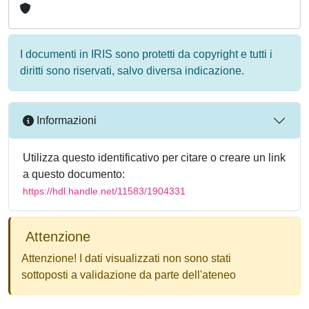
I documenti in IRIS sono protetti da copyright e tutti i
diritti sono riservati, salvo diversa indicazione.
Informazioni
Utilizza questo identificativo per citare o creare un link
a questo documento:
https://hdl.handle.net/11583/1904331
Attenzione
Attenzione! I dati visualizzati non sono stati
sottoposti a validazione da parte dell'ateneo