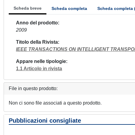
Scheda breve
Scheda completa
Scheda completa 
Anno del prodotto
2009
Titolo della Rivista
IEEE TRANSACTIONS ON INTELLIGENT TRANSP
Appare nelle tipologie
1.1 Articolo in rivista
File in questo prodotto:
Non ci sono file associati a questo prodotto.
Pubblicazioni consigliate