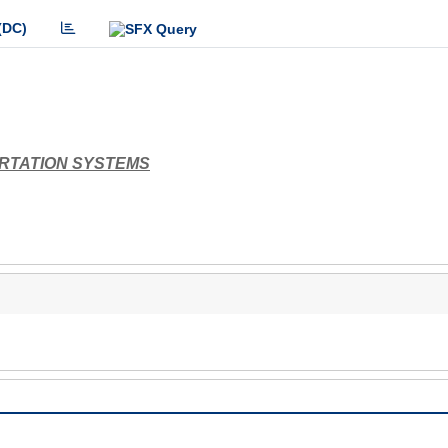
(DC)
ORTATION SYSTEMS