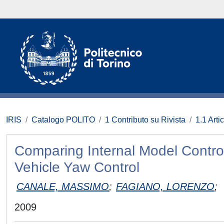
IRIS
Catalogo POLITO
1 Contributo su Rivista
1.1 Artic
Comparing Internal Model Contro
Vehicle Yaw Control
CANALE, MASSIMO
;
FAGIANO, LORENZO
;
2009