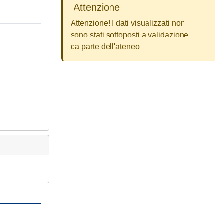
Attenzione
Attenzione! I dati visualizzati non
sono stati sottoposti a validazione
da parte dell'ateneo