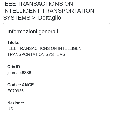
IEEE TRANSACTIONS ON
INTELLIGENT TRANSPORTATION
SYSTEMS > Dettaglio
Informazioni generali
Titolo
IEEE TRANSACTIONS ON INTELLIGENT
TRANSPORTATION SYSTEMS
Cris ID
journal46886
Codice ANCE
E079936
Nazione
US