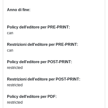
Anno di fine
Policy dell'editore per PRE-PRINT
can
Restrizioni dell'editore per PRE-PRINT
can
Policy dell'editore per POST-PRINT
restricted
Restrizioni dell'editore per POST-PRINT
restricted
Policy dell'editore per PDF
restricted