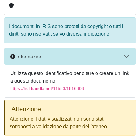
I documenti in IRIS sono protetti da copyright e tutti i
diritti sono riservati, salvo diversa indicazione.
Informazioni
Utilizza questo identificativo per citare o creare un link
a questo documento:
https://hdl.handle.net/11583/1816803
Attenzione
Attenzione! I dati visualizzati non sono stati
sottoposti a validazione da parte dell'ateneo