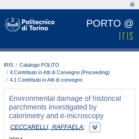
PORTO @
IRIS
Catalogo POLITO
4 Contributo in Atti di Convegno (Proceeding)
4.1 Contributo in Atti di convegno
Environmental damage of historical
parchments investigated by
calorimetry and e-microscopy
CECCARELLI, RAFFAELA
;