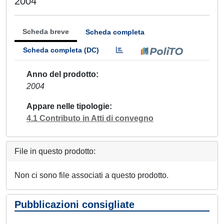
2004
Scheda breve
Scheda completa
Scheda completa (DC)
Anno del prodotto
2004
Appare nelle tipologie
4.1 Contributo in Atti di convegno
File in questo prodotto:
Non ci sono file associati a questo prodotto.
Pubblicazioni consigliate