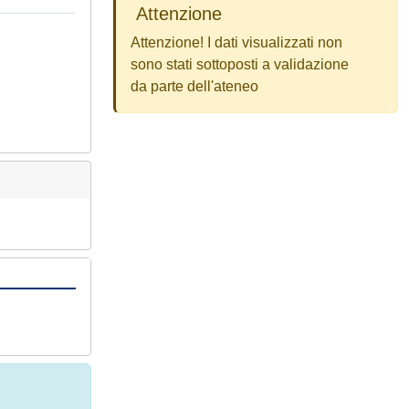
Attenzione
Attenzione! I dati visualizzati non
sono stati sottoposti a validazione
da parte dell'ateneo