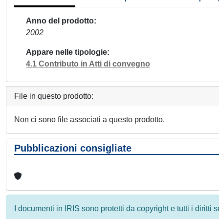
Anno del prodotto
2002
Appare nelle tipologie
4.1 Contributo in Atti di convegno
File in questo prodotto:
Non ci sono file associati a questo prodotto.
Pubblicazioni consigliate
I documenti in IRIS sono protetti da copyright e tutti i diritti