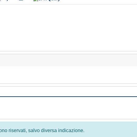
 sono riservati, salvo diversa indicazione.