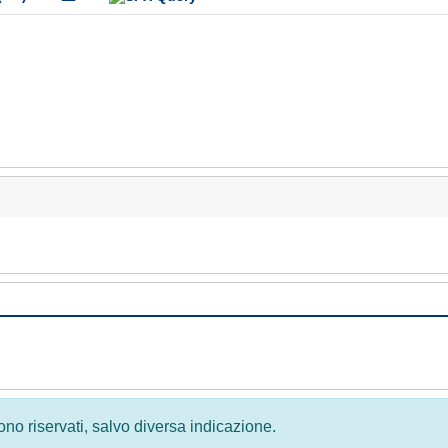
 sono riservati, salvo diversa indicazione.