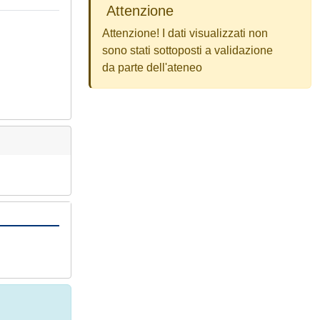
Attenzione
Attenzione! I dati visualizzati non
sono stati sottoposti a validazione
da parte dell'ateneo