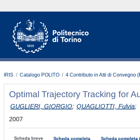
IRIS
Catalogo POLITO
4 Contributo in Atti di Convegno 
Optimal Trajectory Tracking for
GUGLIERI, GIORGIO
;
QUAGLIOTTI, Fulvia
;
2007
Scheda breve
Scheda completa
Scheda completa 