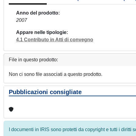
Anno del prodotto
2007
Appare nelle tipologie
4.1 Contributo in Atti di convegno
File in questo prodotto:
Non ci sono file associati a questo prodotto.
Pubblicazioni consigliate
I documenti in IRIS sono protetti da copyright e tutti i diritti