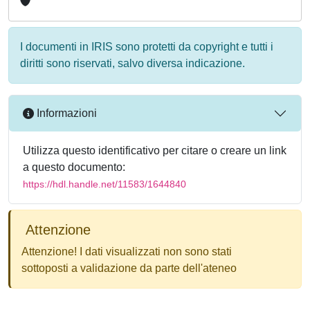
I documenti in IRIS sono protetti da copyright e tutti i
diritti sono riservati, salvo diversa indicazione.
Informazioni
Utilizza questo identificativo per citare o creare un link
a questo documento:
https://hdl.handle.net/11583/1644840
Attenzione
Attenzione! I dati visualizzati non sono stati
sottoposti a validazione da parte dell'ateneo