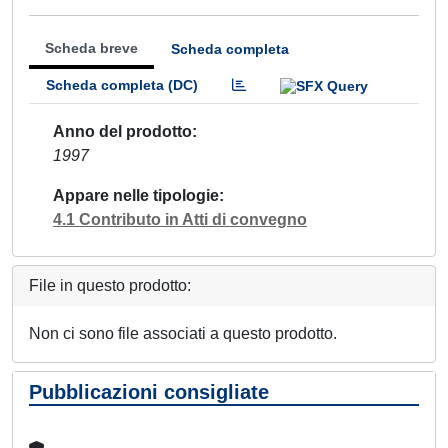
Scheda breve
Scheda completa
Scheda completa (DC)
Anno del prodotto
1997
Appare nelle tipologie
4.1 Contributo in Atti di convegno
File in questo prodotto:
Non ci sono file associati a questo prodotto.
Pubblicazioni consigliate