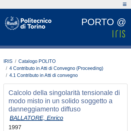
PORTO @
IRIS
Catalogo POLITO
4 Contributo in Atti di Convegno (Proceeding)
4.1 Contributo in Atti di convegno
Calcolo della singolarità tensionale di
modo misto in un solido soggetto a
danneggiamento diffuso
BALLATORE, Enrico
1997