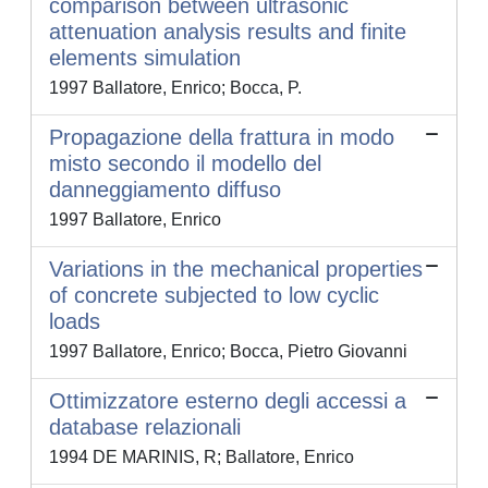
comparison between ultrasonic
attenuation analysis results and finite
elements simulation
1997 Ballatore, Enrico; Bocca, P.
Propagazione della frattura in modo
misto secondo il modello del
danneggiamento diffuso
1997 Ballatore, Enrico
Variations in the mechanical properties
of concrete subjected to low cyclic
loads
1997 Ballatore, Enrico; Bocca, Pietro Giovanni
Ottimizzatore esterno degli accessi a
database relazionali
1994 DE MARINIS, R; Ballatore, Enrico