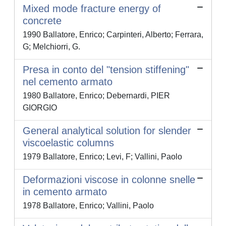
Mixed mode fracture energy of
concrete
1990 Ballatore, Enrico; Carpinteri, Alberto; Ferrara,
G; Melchiorri, G.
Presa in conto del "tension stiffening"
nel cemento armato
1980 Ballatore, Enrico; Debernardi, PIER
GIORGIO
General analytical solution for slender
viscoelastic columns
1979 Ballatore, Enrico; Levi, F; Vallini, Paolo
Deformazioni viscose in colonne snelle
in cemento armato
1978 Ballatore, Enrico; Vallini, Paolo