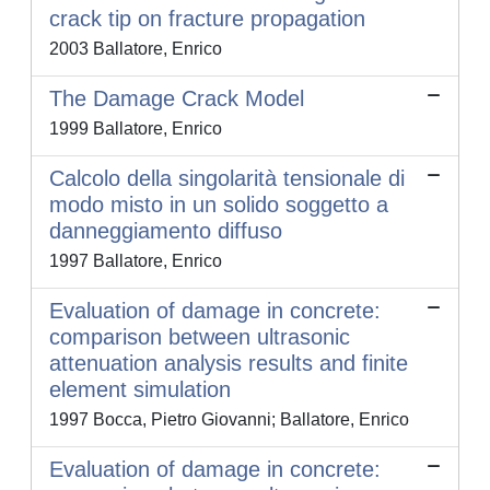
crack tip on fracture propagation
2003 Ballatore, Enrico
The Damage Crack Model
1999 Ballatore, Enrico
Calcolo della singolarità tensionale di
modo misto in un solido soggetto a
danneggiamento diffuso
1997 Ballatore, Enrico
Evaluation of damage in concrete:
comparison between ultrasonic
attenuation analysis results and finite
element simulation
1997 Bocca, Pietro Giovanni; Ballatore, Enrico
Evaluation of damage in concrete: