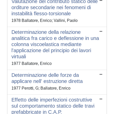
Valutazione del contributo statico delle
orditure secondarie nei fenomeni di
instabilità flesso-torsionale
1978 Ballatore, Enrico; Vallini, Paolo
Determinazione della relazione
analitica fra carico e deflessione in una
colonna viscoelastica mediante
l'applicazione del principio dei lavori
virtuali
1977 Ballatore, Enrico
Determinazione delle forze da
applicare nell' estruzione diretta
1977 Perotti, G; Ballatore, Enrico
Effetto delle imperfezioni costruttive
sul comportamento statico delle travi
prefabbricate in C.A.P.