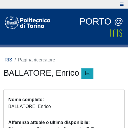
PORTO @
IRIS
Pagina ricercatore
BALLATORE, Enrico
Nome completo
BALLATORE, Enrico
Afferenza attuale o ultima disponibile