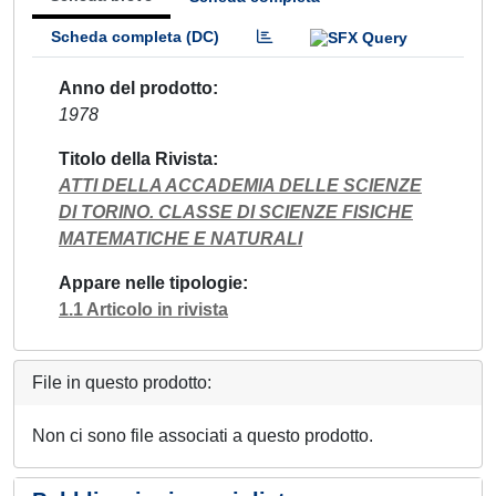
Scheda completa (DC)
Anno del prodotto
1978
Titolo della Rivista
ATTI DELLA ACCADEMIA DELLE SCIENZE
DI TORINO. CLASSE DI SCIENZE FISICHE
MATEMATICHE E NATURALI
Appare nelle tipologie
1.1 Articolo in rivista
File in questo prodotto:
Non ci sono file associati a questo prodotto.