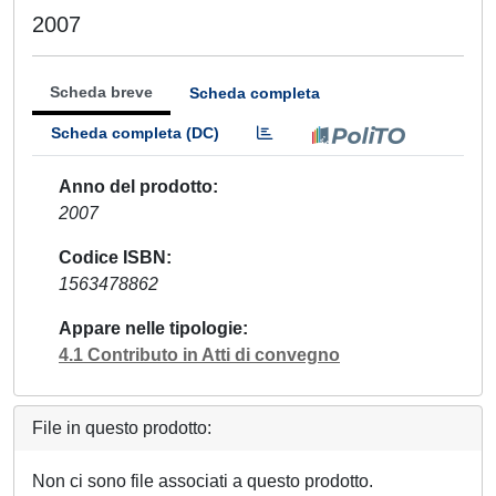
2007
Scheda breve
Scheda completa
Scheda completa (DC)
Anno del prodotto
2007
Codice ISBN
1563478862
Appare nelle tipologie
4.1 Contributo in Atti di convegno
File in questo prodotto:
Non ci sono file associati a questo prodotto.