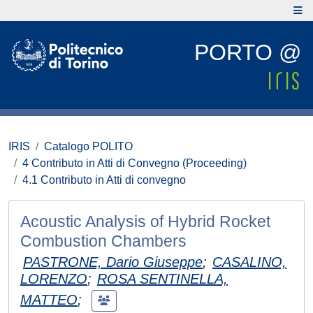
PORTO @
IRIS
Catalogo POLITO
4 Contributo in Atti di Convegno (Proceeding)
4.1 Contributo in Atti di convegno
Acoustic Analysis of Hybrid Rocket
Combustion Chambers
PASTRONE, Dario Giuseppe
;
CASALINO,
LORENZO
;
ROSA SENTINELLA,
MATTEO
;