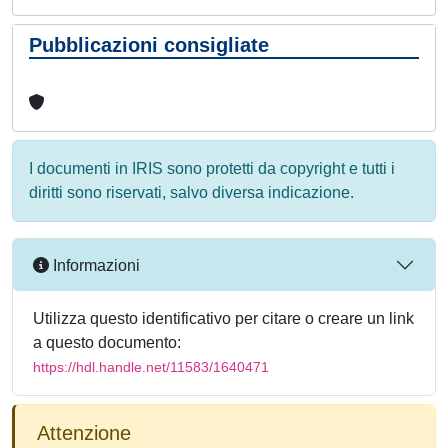
Pubblicazioni consigliate
I documenti in IRIS sono protetti da copyright e tutti i
diritti sono riservati, salvo diversa indicazione.
Informazioni
Utilizza questo identificativo per citare o creare un link
a questo documento:
https://hdl.handle.net/11583/1640471
Attenzione