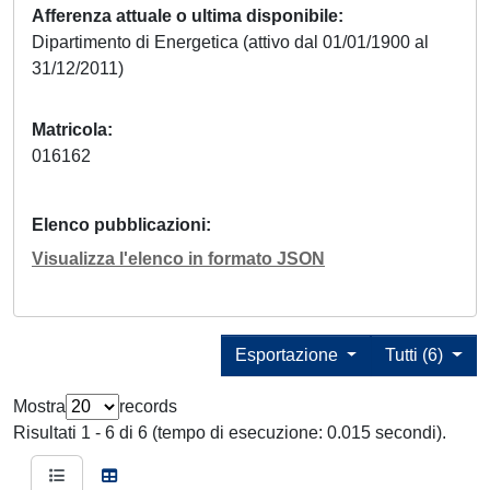
Afferenza attuale o ultima disponibile
Dipartimento di Energetica (attivo dal 01/01/1900 al
31/12/2011)
Matricola
016162
Elenco pubblicazioni
Visualizza l'elenco in formato JSON
Esportazione
Tutti (6)
Mostra
records
Risultati 1 - 6 di 6 (tempo di esecuzione: 0.015 secondi).