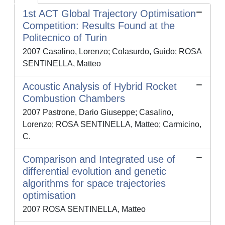
1st ACT Global Trajectory Optimisation
Competition: Results Found at the
Politecnico of Turin
2007 Casalino, Lorenzo; Colasurdo, Guido; ROSA
SENTINELLA, Matteo
Acoustic Analysis of Hybrid Rocket
Combustion Chambers
2007 Pastrone, Dario Giuseppe; Casalino,
Lorenzo; ROSA SENTINELLA, Matteo; Carmicino,
C.
Comparison and Integrated use of
differential evolution and genetic
algorithms for space trajectories
optimisation
2007 ROSA SENTINELLA, Matteo