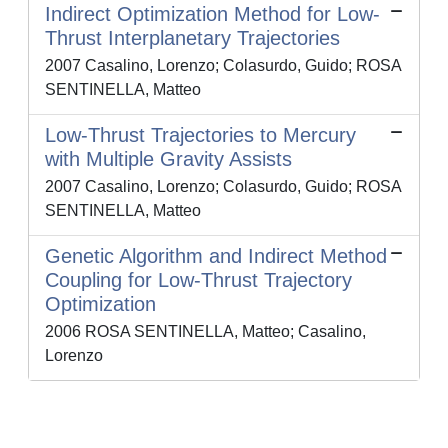
Indirect Optimization Method for Low-
Thrust Interplanetary Trajectories
2007 Casalino, Lorenzo; Colasurdo, Guido; ROSA
SENTINELLA, Matteo
Low-Thrust Trajectories to Mercury
with Multiple Gravity Assists
2007 Casalino, Lorenzo; Colasurdo, Guido; ROSA
SENTINELLA, Matteo
Genetic Algorithm and Indirect Method
Coupling for Low-Thrust Trajectory
Optimization
2006 ROSA SENTINELLA, Matteo; Casalino,
Lorenzo