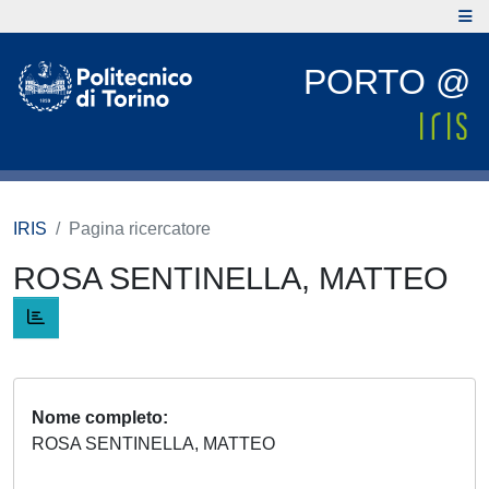
PORTO @
IRIS
Pagina ricercatore
ROSA SENTINELLA, MATTEO
Nome completo
ROSA SENTINELLA, MATTEO