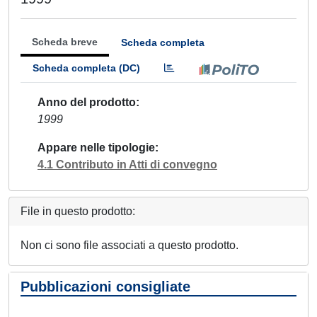
Scheda breve
Scheda completa
Scheda completa (DC)
Anno del prodotto
1999
Appare nelle tipologie
4.1 Contributo in Atti di convegno
File in questo prodotto:
Non ci sono file associati a questo prodotto.
Pubblicazioni consigliate