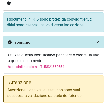
I documenti in IRIS sono protetti da copyright e tutti i
diritti sono riservati, salvo diversa indicazione.
Informazioni
Utilizza questo identificativo per citare o creare un link
a questo documento:
https://hdl.handle.net/11583/1639654
Attenzione
Attenzione! I dati visualizzati non sono stati
sottoposti a validazione da parte dell'ateneo