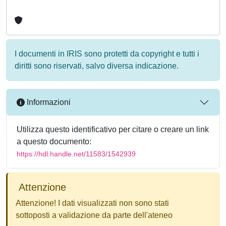
I documenti in IRIS sono protetti da copyright e tutti i
diritti sono riservati, salvo diversa indicazione.
Informazioni
Utilizza questo identificativo per citare o creare un link
a questo documento:
https://hdl.handle.net/11583/1542939
Attenzione
Attenzione! I dati visualizzati non sono stati
sottoposti a validazione da parte dell'ateneo