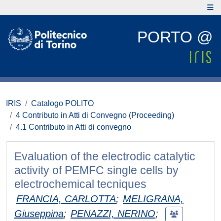
PORTO @
IRIS
Catalogo POLITO
4 Contributo in Atti di Convegno (Proceeding)
4.1 Contributo in Atti di convegno
Evaluation of the electrodic catalytic
activity of PEMFC single cells by
electrochemical tecniques
FRANCIA, CARLOTTA
;
MELIGRANA,
Giuseppina
;
PENAZZI, NERINO
;