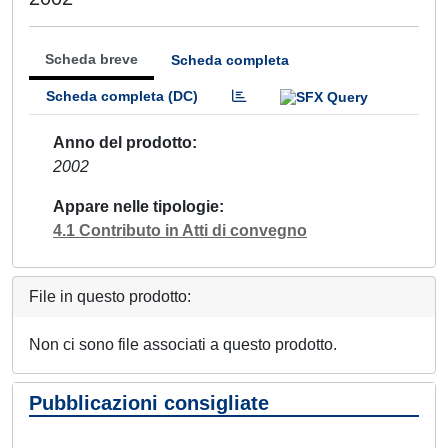
Scheda breve
Scheda completa
Scheda completa (DC)
Anno del prodotto
2002
Appare nelle tipologie
4.1 Contributo in Atti di convegno
File in questo prodotto:
Non ci sono file associati a questo prodotto.
Pubblicazioni consigliate