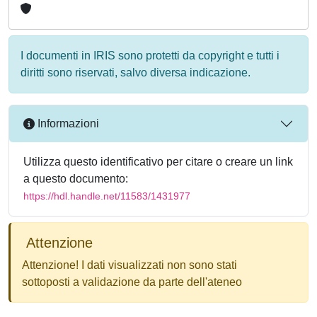
I documenti in IRIS sono protetti da copyright e tutti i
diritti sono riservati, salvo diversa indicazione.
Informazioni
Utilizza questo identificativo per citare o creare un link
a questo documento:
https://hdl.handle.net/11583/1431977
Attenzione
Attenzione! I dati visualizzati non sono stati
sottoposti a validazione da parte dell'ateneo