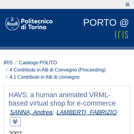
PORTO @
IRIS
Catalogo POLITO
4 Contributo in Atti di Convegno (Proceeding)
4.1 Contributo in Atti di convegno
HAVS: a human animated VRML-
based virtual shop for e-commerce
SANNA, Andrea
;
LAMBERTI, FABRIZIO
2002