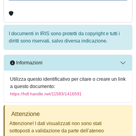
I documenti in IRIS sono protetti da copyright e tutti i
diritti sono riservati, salvo diversa indicazione.
Informazioni
Utilizza questo identificativo per citare o creare un link
a questo documento:
https://hdl.handle.net/11583/1416591
Attenzione
Attenzione! I dati visualizzati non sono stati
sottoposti a validazione da parte dell'ateneo