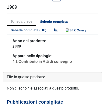
1989
Scheda breve
Scheda completa
Scheda completa (DC)
Anno del prodotto
1989
Appare nelle tipologie
4.1 Contributo in Atti di convegno
File in questo prodotto:
Non ci sono file associati a questo prodotto.
Pubblicazioni consigliate