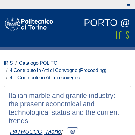
PORTO @
IRIS
Catalogo POLITO
4 Contributo in Atti di Convegno (Proceeding)
4.1 Contributo in Atti di convegno
Italian marble and granite industry:
the present economical and
technological status and the current
trends
PATRUCCO, Mario
;